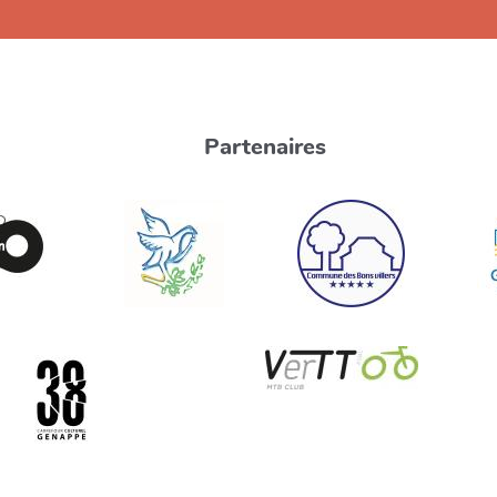
Partenaires