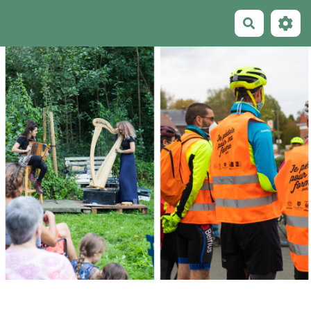
Recherche