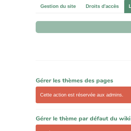
Gestion du site
Droits d'accès
Gérer les thèmes des pages
Cette action est réservée aux admins.
Gérer le thème par défaut du wiki