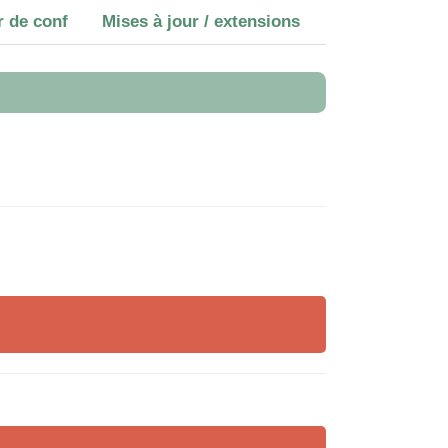
r de conf
Mises à jour / extensions