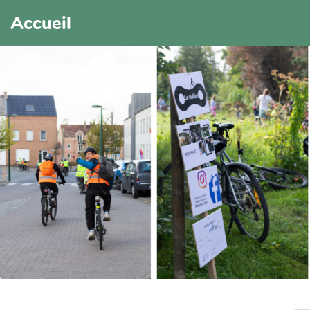
Accueil