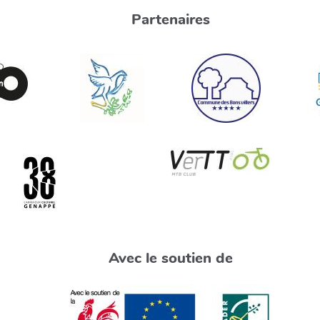
Partenaires
Avec le soutien de