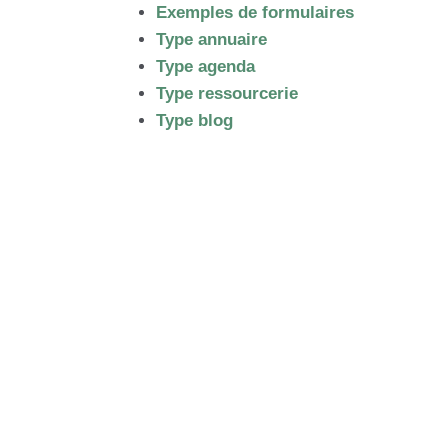
Exemples de formulaires
Type annuaire
Type agenda
Type ressourcerie
Type blog