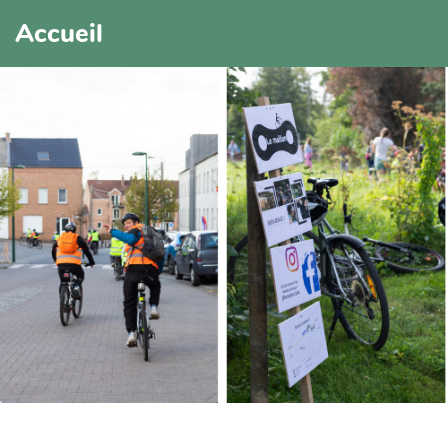
Accueil