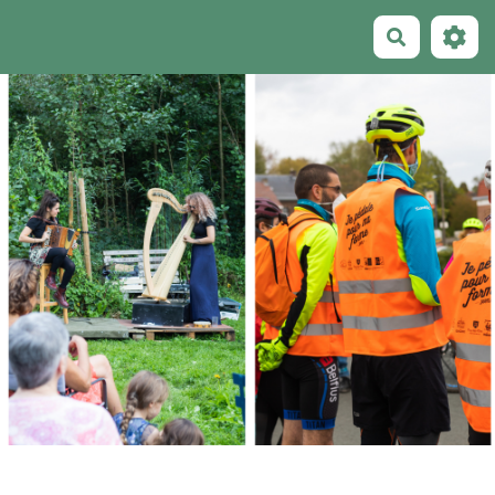
Recherche