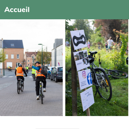
Accueil