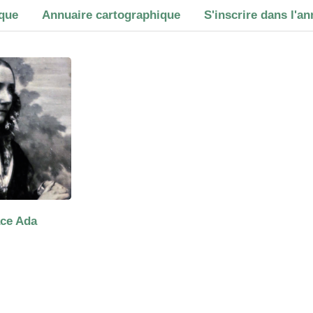
ique
Annuaire cartographique
S'inscrire dans l'an
ce Ada