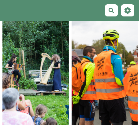
Recherche