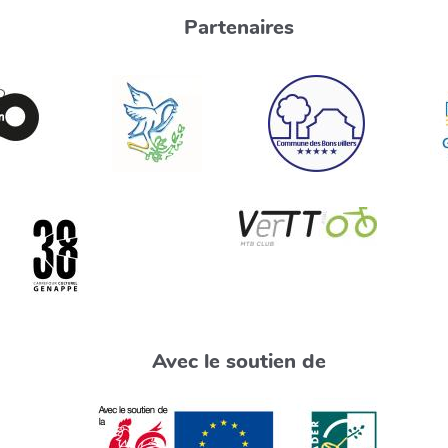
Partenaires
Avec le soutien de